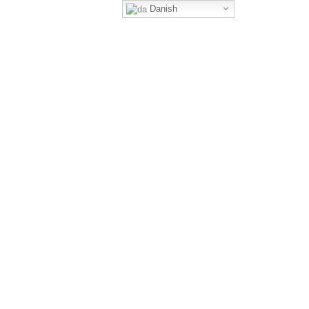
Danish